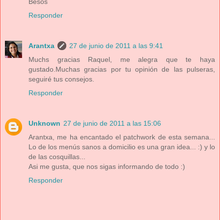
Besos
Responder
Arantxa
27 de junio de 2011 a las 9:41
Muchs gracias Raquel, me alegra que te haya
gustado.Muchas gracias por tu opinión de las pulseras,
seguiré tus consejos.
Responder
Unknown
27 de junio de 2011 a las 15:06
Arantxa, me ha encantado el patchwork de esta semana...
Lo de los menús sanos a domicilio es una gran idea... :) y lo
de las cosquillas...
Asi me gusta, que nos sigas informando de todo :)
Responder