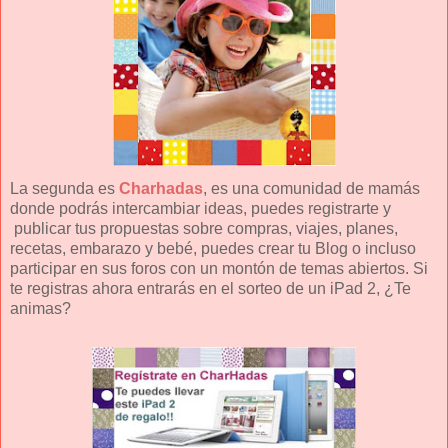
La segunda es
Charhadas
, es una comunidad de mamás
donde podrás intercambiar ideas, puedes registrarte y
publicar tus propuestas sobre compras, viajes, planes,
recetas, embarazo y bebé, puedes crear tu Blog o incluso
participar en sus foros con un montón de temas abiertos. Si
te registras ahora entrarás en el sorteo de un iPad 2, ¿Te
animas?