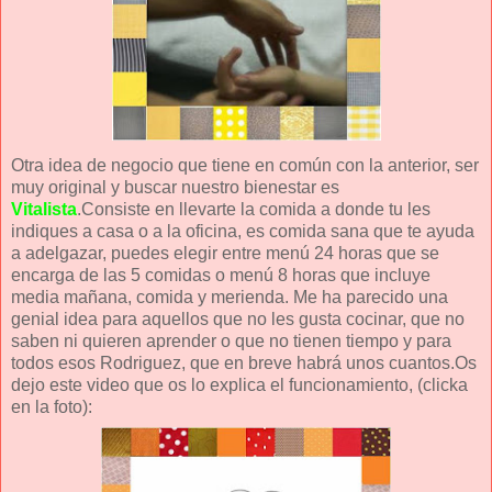
Otra idea de negocio que tiene en común con la anterior, ser
muy original y buscar nuestro bienestar es
Vitalista
.Consiste en llevarte la comida a donde tu les
indiques a casa o a la oficina, es comida sana que te ayuda
a adelgazar, puedes elegir entre menú 24 horas que se
encarga de las 5 comidas o menú 8 horas que incluye
media mañana, comida y merienda. Me ha parecido una
genial idea para aquellos que no les gusta cocinar, que no
saben ni quieren aprender o que no tienen tiempo y para
todos esos Rodriguez, que en breve habrá unos cuantos.Os
dejo este video que os lo explica el funcionamiento, (clicka
en la foto):