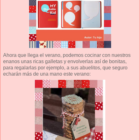
Ahora que llega el verano, podemos cocinar con nuestros
enanos unas ricas galletas y envolverlas así de bonitas,
para regalarlas por ejemplo, a sus abuelitos, que seguro
echarán más de una mano este verano: