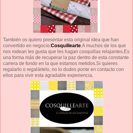
También os quiero presentar esta original idea que han
convertido en negocio:
Cosquillearte
.A muchos de los que
nos rodean les gusta que les hagan cosquillas relajantes.Es
una forma más de recuperar la paz dentro de esta constante
carrera de fondo en la que estamos metidos.Si quieres
regalarlo o regalártelo, no lo dudes ponte en contacto con
ellos para vivir esta agradable experiencia.