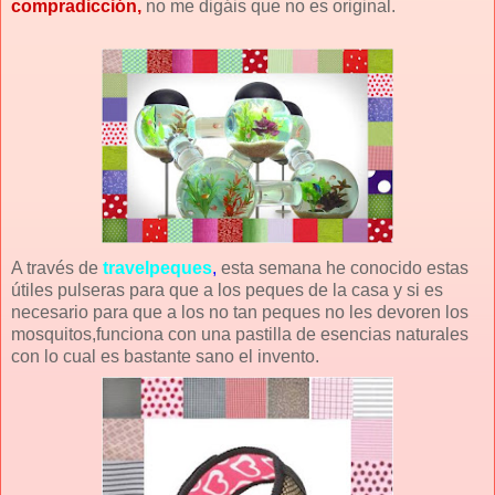
compradicción,
no me digáis que no es original.
A través de
travelpeques
,
esta semana he conocido estas
útiles pulseras para que a los peques de la casa y si es
necesario para que a los no tan peques no les devoren los
mosquitos,funciona con una pastilla de esencias naturales
con lo cual es bastante sano el invento.