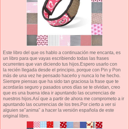
Este libro del que os hablo a continuación me encanta, es
un libro para que vayas escribiendo todas las frases
ocurrentes que van diciendo tus hijos.Espero usarlo con
la recién llegada desde el principio, porque con Pin y Pon
más de una vez he pensado hacerlo y nunca lo he hecho.
Siempre piensas que ha sido tan graciosa la frase que te
acordarás seguro y pasados unos días se te olvidan, creo
que es una buena idea ir apuntando las ocurrencias de
nuestros hijos.Así que a partir de ahora me comprometo a ir
apuntando las ocurrencias de los tres.Por cierto a ver si
alguien se"anima" a hacer la versión española de este
original libro.