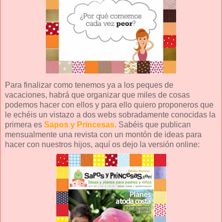
Para finalizar como tenemos ya a los peques de
vacaciones, habrá que organizar que miles de cosas
podemos hacer con ellos y para ello quiero proponeros que
le echéis un vistazo a dos webs sobradamente conocidas la
primera es
Sapos y Princesas
.
Sabéis que publican
mensualmente una revista con un montón de ideas para
hacer con nuestros hijos, aquí os dejo la versión online: