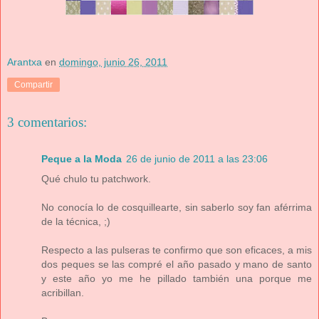
Arantxa
en
domingo, junio 26, 2011
Compartir
3 comentarios:
Peque a la Moda
26 de junio de 2011 a las 23:06
Qué chulo tu patchwork.
No conocía lo de cosquillearte, sin saberlo soy fan aférrima
de la técnica, ;)
Respecto a las pulseras te confirmo que son eficaces, a mis
dos peques se las compré el año pasado y mano de santo
y este año yo me he pillado también una porque me
acribillan.