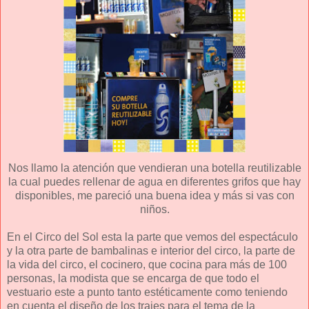
Nos llamo la atención que vendieran una botella reutilizable
la cual puedes rellenar de agua en diferentes grifos que hay
disponibles, me pareció una buena idea y más si vas con
niños.
En el Circo del Sol esta la parte que vemos del espectáculo
y la otra parte de bambalinas e interior del circo, la parte de
la vida del circo, el cocinero, que cocina para más de 100
personas, la modista que se encarga de que todo el
vestuario este a punto tanto estéticamente como teniendo
en cuenta el diseño de los trajes para el tema de la