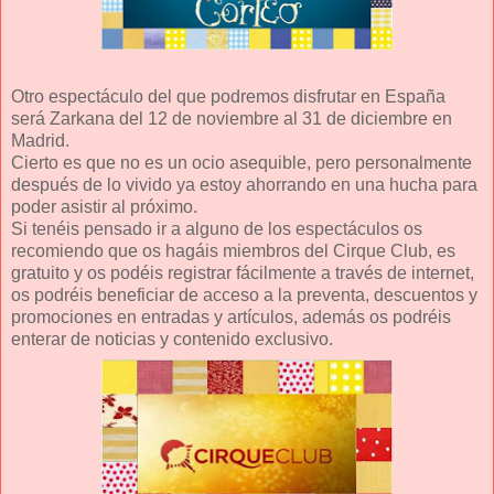
Otro espectáculo del que podremos disfrutar en España
será Zarkana del 12 de noviembre al 31 de diciembre en
Madrid.
Cierto es que no es un ocio asequible, pero personalmente
después de lo vivido ya estoy ahorrando en una hucha para
poder asistir al próximo.
Si tenéis pensado ir a alguno de los espectáculos os
recomiendo que os hagáis miembros del Cirque Club, es
gratuito y os podéis registrar fácilmente a través de internet,
os podréis beneficiar de acceso a la preventa, descuentos y
promociones en entradas y artículos, además os podréis
enterar de noticias y contenido exclusivo.