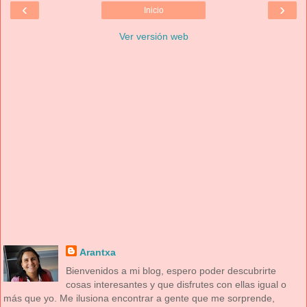
‹
›
Inicio
Ver versión web
Arantxa
Bienvenidos a mi blog, espero poder descubrirte
cosas interesantes y que disfrutes con ellas igual o
más que yo. Me ilusiona encontrar a gente que me sorprende,