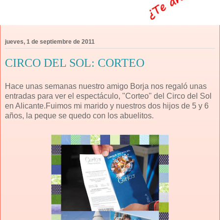
jueves, 1 de septiembre de 2011
CIRCO DEL SOL: CORTEO
Hace unas semanas nuestro amigo Borja nos regaló unas
entradas para ver el espectáculo, "Corteo" del Circo del Sol
en Alicante.Fuimos mi marido y nuestros dos hijos de 5 y 6
años, la peque se quedo con los abuelitos.