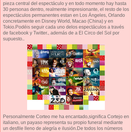
pieza central del espectáculo y en todo momento hay hasta
30 personas dentro, realmente impresionante, el resto de los
espectáculos permanentes estan en Los Ángeles, Orlando
concretamente en Disney World, Macao (China) y en
Tokio.Podéis seguir cada uno delos espectáculos a través
de facebook y Twitter., además de a El Circo del Sol por
supuesto..
Personalmente Corteo me ha encantado,significa Cortejo en
italiano, un payaso representa su propio funeral mediante
un desfile lleno de alegría e ilusión.De todos los números