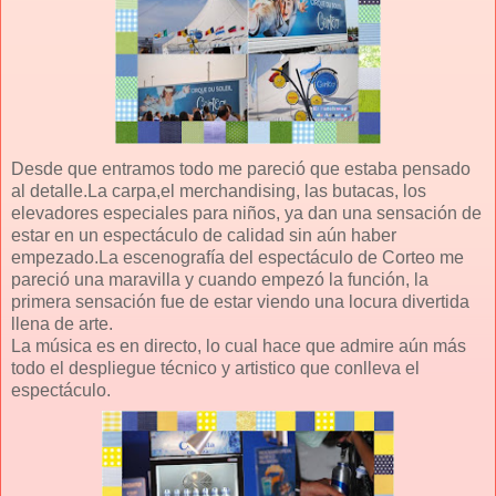
Desde que entramos todo me pareció que estaba pensado
al detalle.La carpa,el merchandising, las butacas, los
elevadores especiales para niños, ya dan una sensación de
estar en un espectáculo de calidad sin aún haber
empezado.La escenografía del espectáculo de Corteo me
pareció una maravilla y cuando empezó la función, la
primera sensación fue de estar viendo una locura divertida
llena de arte.
La música es en directo, lo cual hace que admire aún más
todo el despliegue técnico y artistico que conlleva el
espectáculo.