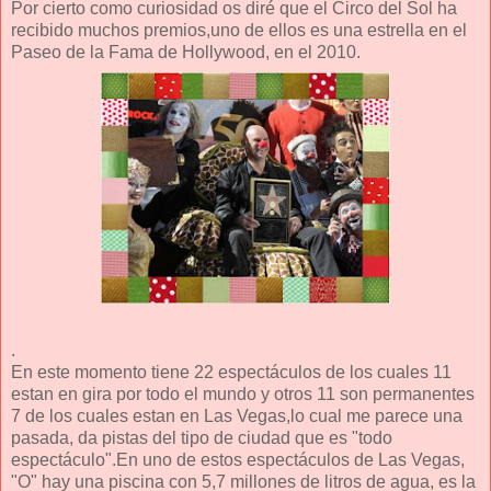
Por cierto como curiosidad os diré que el Circo del Sol ha
recibido muchos premios,uno de ellos es una estrella en el
Paseo de la Fama de Hollywood, en el 2010.
.
En este momento tiene 22 espectáculos de los cuales 11
estan en gira por todo el mundo y otros 11 son permanentes
7 de los cuales estan en Las Vegas,lo cual me parece una
pasada, da pistas del tipo de ciudad que es "todo
espectáculo".En uno de estos espectáculos de Las Vegas,
"O" hay una piscina con 5,7 millones de litros de agua, es la