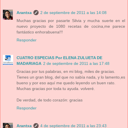
Arantxa
2 de septiembre de 2011 a las 14:08
Muchas gracias por pasarte Silvia y mucha suerte en el
nuevo proyecto de 1080 recetas de cocina,me parece
fantástico enhorabuena!!!
Responder
CUATRO ESPECIAS Por ELENA ZULUETA DE
MADARIAGA
2 de septiembre de 2011 a las 17:48
Gracias por tus palabras, en mi blog, miles de gracias.
Tienes un gran blog, del que no sabía nada, y lo lamento,es
bueno y por eso aquí me quedo leyendo un buen rato.
Muchas gracias por toda tu ayuda. volveré.
De verdad, de todo corazón: gracias
Responder
Arantxa
4 de septiembre de 2011 a las 23:43