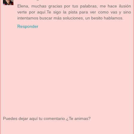
Elena, muchas gracias por tus palabras, me hace ilusión
verte por aquí.Te sigo la pista para ver como vas y sino
intentamos buscar más soluciones, un besito hablamos.
Responder
Puedes dejar aquí tu comentario.¿Te animas?