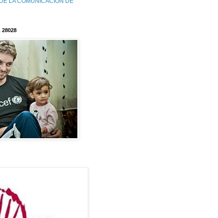
DE LA COMUNICACIÓN DE
 28028