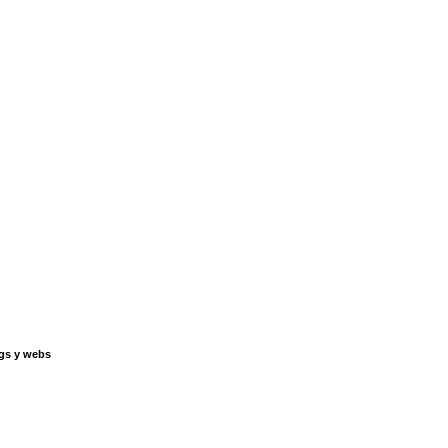
gs y webs