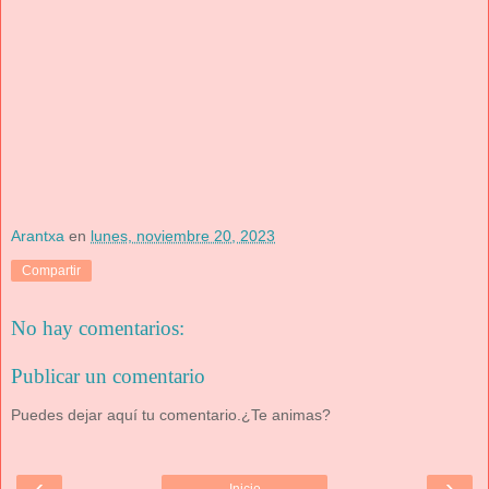
Arantxa
en
lunes, noviembre 20, 2023
Compartir
No hay comentarios:
Publicar un comentario
Puedes dejar aquí tu comentario.¿Te animas?
‹
›
Inicio