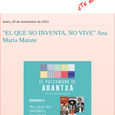
lunes, 20 de noviembre de 2023
"EL QUE NO INVENTA, NO VIVE" Ana
María Matute