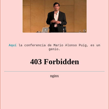
Aquí
la conferencia de Mario Alonso Puig, es un
genio.