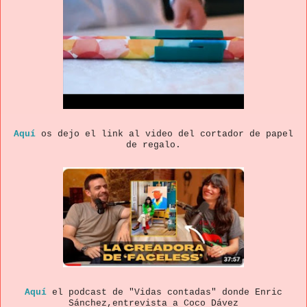
Aquí
os dejo el link al video del cortador de papel
de regalo.
Aquí
el podcast de "Vidas contadas" donde Enric
Sánchez,entrevista a Coco Dávez