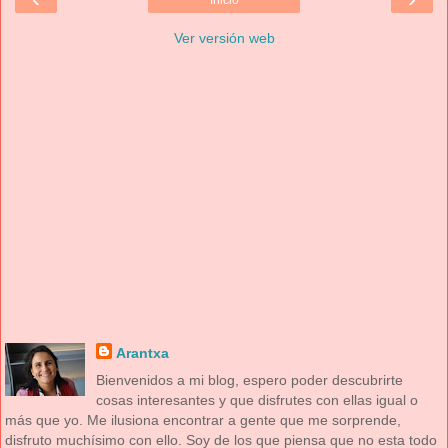
Ver versión web
Arantxa
Bienvenidos a mi blog, espero poder descubrirte
cosas interesantes y que disfrutes con ellas igual o
más que yo. Me ilusiona encontrar a gente que me sorprende,
disfruto muchísimo con ello. Soy de los que piensa que no esta todo