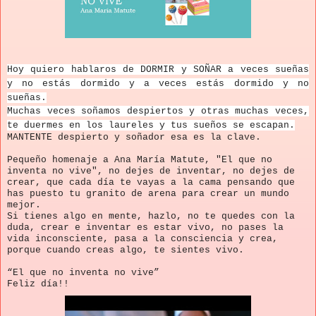
Hoy quiero hablaros de DORMIR y SOÑAR a veces sueñas
y no estás dormido y a veces estás dormido y no
sueñas.
Muchas veces soñamos despiertos y otras muchas veces,
te duermes en los laureles y tus sueños se escapan.
MANTENTE despierto y soñador esa es la clave.
Pequeño homenaje a Ana María Matute, "El que no
inventa no vive", no dejes de inventar, no dejes de
crear, que cada día te vayas a la cama pensando que
has puesto tu granito de arena para crear un mundo
mejor.
Si tienes algo en mente, hazlo, no te quedes con la
duda, crear e inventar es estar vivo, no pases la
vida inconsciente, pasa a la consciencia y crea,
porque cuando creas algo, te sientes vivo.
“El que no inventa no vive”
Feliz día!!