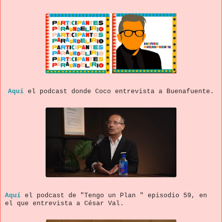
Aquí
el podcast donde Coco entrevista a Buenafuente.
Aquí
el podcast de "Tengo un Plan " episodio 59, en
el que entrevista a César Val.