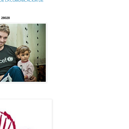
DE LA COMUNICACIÓN DE
 28028