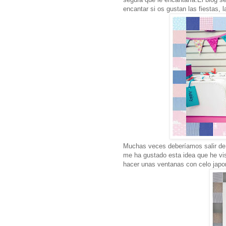
encantar si os gustan las fiestas, 
Muchas veces deberíamos salir de l
me ha gustado esta idea que he vi
hacer unas ventanas con celo japo