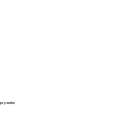
gs y webs