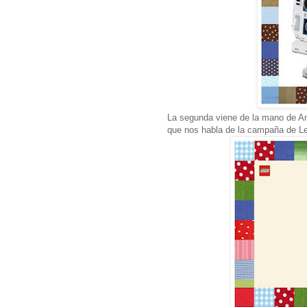
La segunda viene de la mano de An
que nos habla de la campaña de L