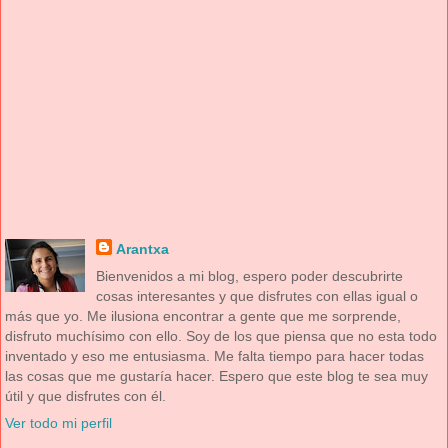
Arantxa
Bienvenidos a mi blog, espero poder descubrirte
cosas interesantes y que disfrutes con ellas igual o
más que yo. Me ilusiona encontrar a gente que me sorprende,
disfruto muchísimo con ello. Soy de los que piensa que no esta todo
inventado y eso me entusiasma. Me falta tiempo para hacer todas
las cosas que me gustaría hacer. Espero que este blog te sea muy
útil y que disfrutes con él.
Ver todo mi perfil