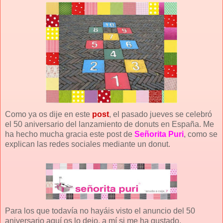
Como ya os dije en este
post
, el pasado jueves se celebró
el 50 aniversario del lanzamiento de donuts en España. Me
ha hecho mucha gracia este post de
Señorita Puri
, como se
explican las redes sociales mediante un donut.
Para los que todavía no hayáis visto el anuncio del 50
aniversario aquí os lo dejo, a mí si me ha gustado.