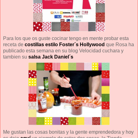
Para los que os guste cocinar tengo en mente probar esta
receta de
costillas estilo Foster´s Hollywood
que Rosa ha
publicado esta semana en su blog Velocidad cuchara y
tambien su
salsa Jack Daniel´s
Me gustan las cosas bonitas y la gente emprendedora y hoy