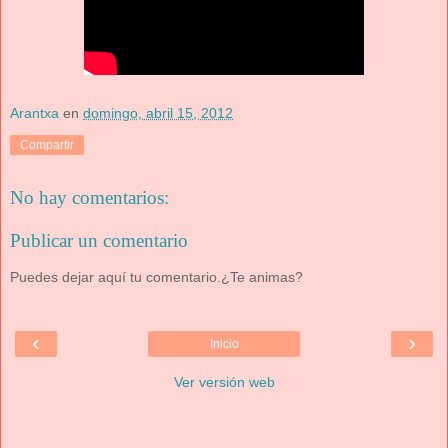
Arantxa
en
domingo, abril 15, 2012
Compartir
No hay comentarios:
Publicar un comentario
Puedes dejar aquí tu comentario.¿Te animas?
‹
›
Inicio
Ver versión web