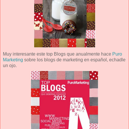
Muy interesante este top Blogs que anualmente hace
Puro
Marketing
sobre los blogs de marketing en español, echadle
un ojo.