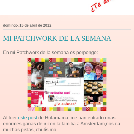
domingo, 15 de abril de 2012
MI PATCHWORK DE LA SEMANA
En mi Patchwork de la semana os porpongo:
Al leer
este post
de Holamama, me han entrado unas
enormes ganas de ir con la familia a Amsterdam,nos da
muchas pistas, chulísimo.